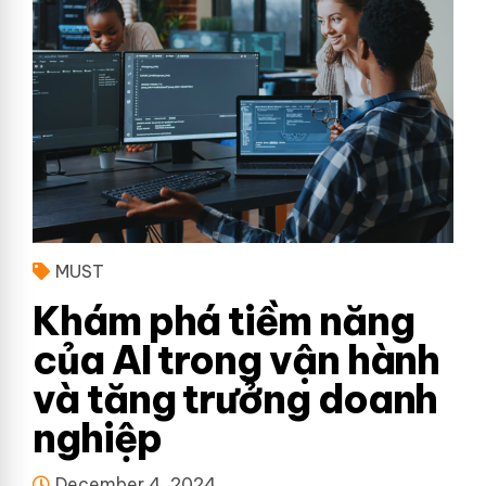
MUST
Khám phá tiềm năng
của AI trong vận hành
và tăng trưởng doanh
nghiệp
December 4, 2024