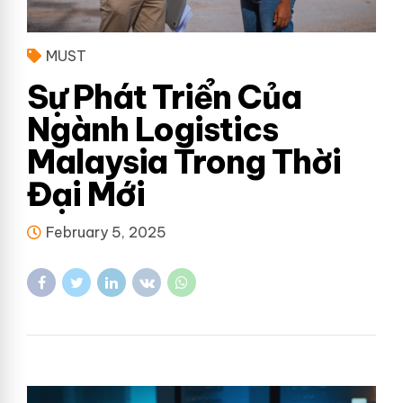
MUST
Sự Phát Triển Của
Ngành Logistics
Malaysia Trong Thời
Đại Mới
February 5, 2025