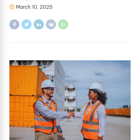
March 10, 2025