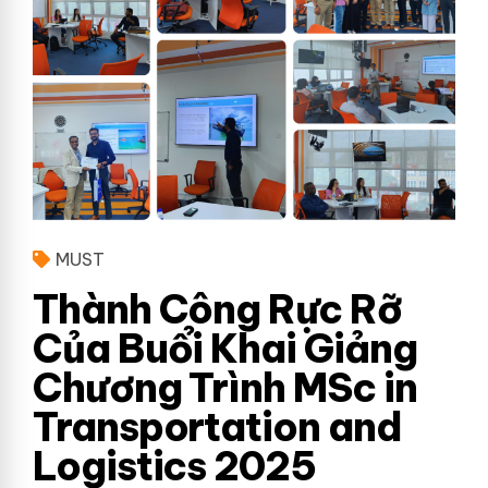
MUST
Thành Công Rực Rỡ
Của Buổi Khai Giảng
Chương Trình MSc in
Transportation and
Logistics 2025