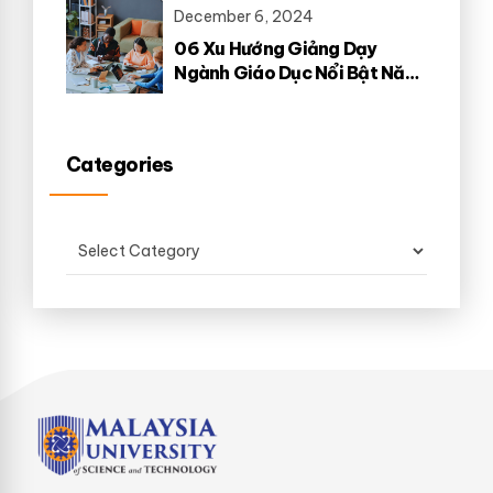
December 6, 2024
06 Xu Hướng Giảng Dạy
Ngành Giáo Dục Nổi Bật Năm
2025
Categories