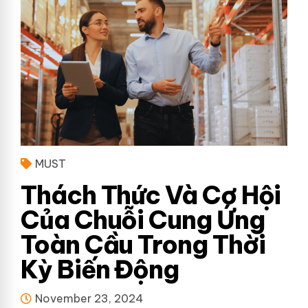
MUST
Thách Thức Và Cơ Hội
Của Chuỗi Cung Ứng
Toàn Cầu Trong Thời
Kỳ Biến Động
November 23, 2024