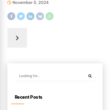
November 5, 2024
Recent Posts