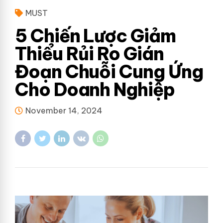
MUST
5 Chiến Lược Giảm
Thiểu Rủi Ro Gián
Đoạn Chuỗi Cung Ứng
Cho Doanh Nghiệp
November 14, 2024