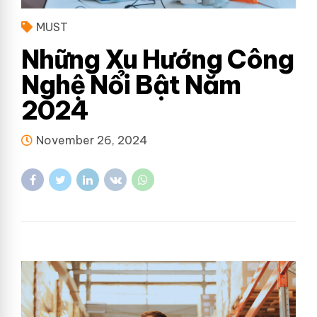
MUST
Những Xu Hướng Công
Nghệ Nổi Bật Năm
2024
November 26, 2024