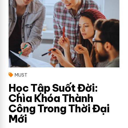
MUST
Học Tập Suốt Đời:
Chìa Khóa Thành
Công Trong Thời Đại
Mới