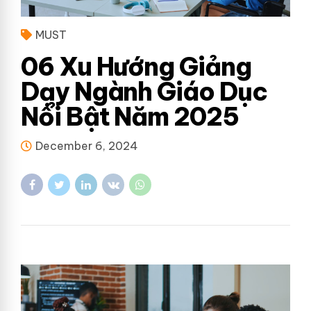
MUST
06 Xu Hướng Giảng
Dạy Ngành Giáo Dục
Nổi Bật Năm 2025
December 6, 2024